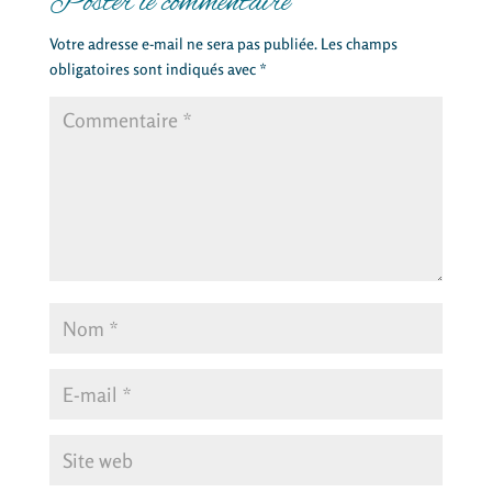
Poster le commentaire
Votre adresse e-mail ne sera pas publiée.
Les champs
obligatoires sont indiqués avec
*