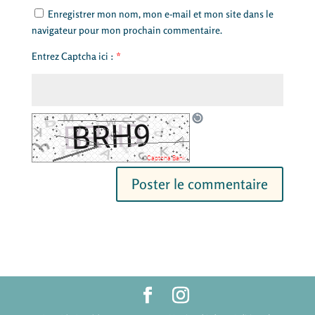
Enregistrer mon nom, mon e-mail et mon site dans le
navigateur pour mon prochain commentaire.
Entrez Captcha ici :
*